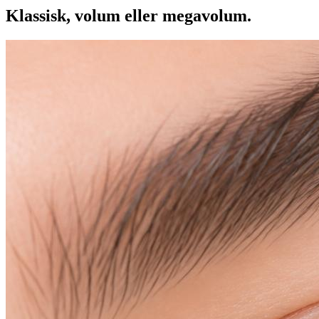
Klassisk, volum eller megavolum.